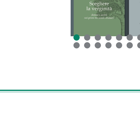
Fine dello slider